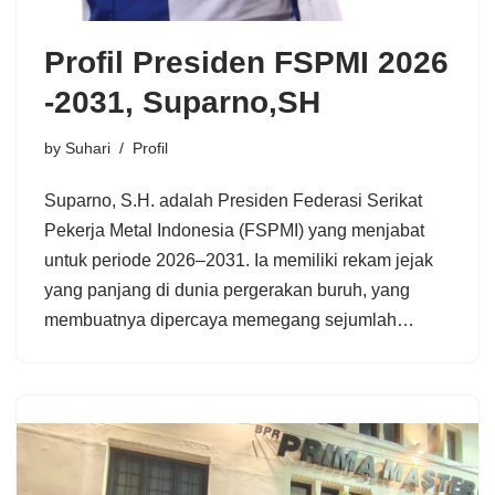
Profil Presiden FSPMI 2026
-2031, Suparno,SH
by
Suhari
Profil
Suparno, S.H. adalah Presiden Federasi Serikat
Pekerja Metal Indonesia (FSPMI) yang menjabat
untuk periode 2026–2031. Ia memiliki rekam jejak
yang panjang di dunia pergerakan buruh, yang
membuatnya dipercaya memegang sejumlah…