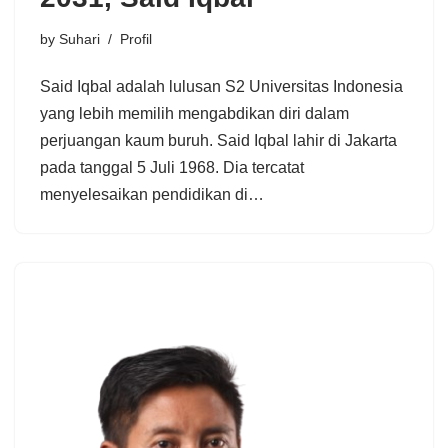
by
Suhari
Profil
Said Iqbal adalah lulusan S2 Universitas Indonesia
yang lebih memilih mengabdikan diri dalam
perjuangan kaum buruh. Said Iqbal lahir di Jakarta
pada tanggal 5 Juli 1968. Dia tercatat
menyelesaikan pendidikan di…