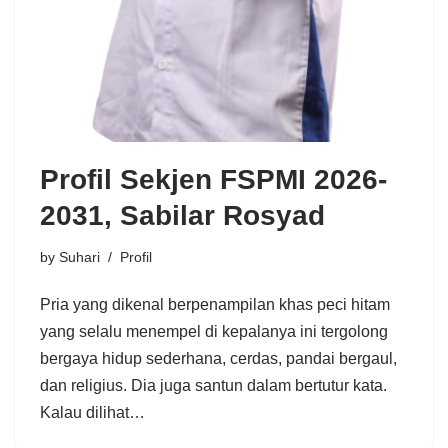
Profil Sekjen FSPMI 2026-
2031, Sabilar Rosyad
by
Suhari
Profil
Pria yang dikenal berpenampilan khas peci hitam
yang selalu menempel di kepalanya ini tergolong
bergaya hidup sederhana, cerdas, pandai bergaul,
dan religius. Dia juga santun dalam bertutur kata.
Kalau dilihat…