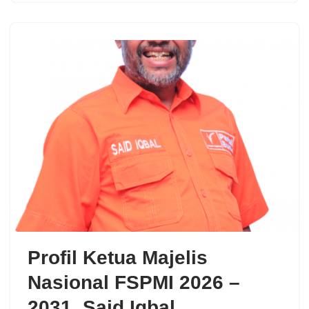
Profil Ketua Majelis
Nasional FSPMI 2026 –
2031, Said Iqbal