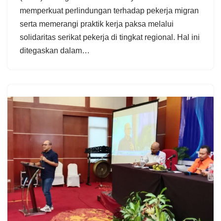
memperkuat perlindungan terhadap pekerja migran
serta memerangi praktik kerja paksa melalui
solidaritas serikat pekerja di tingkat regional. Hal ini
ditegaskan dalam…