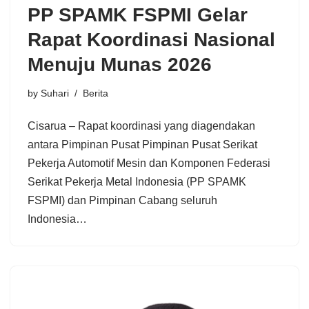
PP SPAMK FSPMI Gelar
Rapat Koordinasi Nasional
Menuju Munas 2026
by
Suhari
Berita
Cisarua – Rapat koordinasi yang diagendakan
antara Pimpinan Pusat Pimpinan Pusat Serikat
Pekerja Automotif Mesin dan Komponen Federasi
Serikat Pekerja Metal Indonesia (PP SPAMK
FSPMI) dan Pimpinan Cabang seluruh
Indonesia…