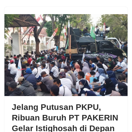
Jelang Putusan PKPU,
Ribuan Buruh PT PAKERIN
Gelar Istighosah di Depan