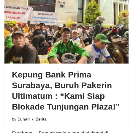
Kepung Bank Prima
Surabaya, Buruh Pakerin
Ultimatum : “Kami Siap
Blokade Tunjungan Plaza!”
by
Suhari
Berita