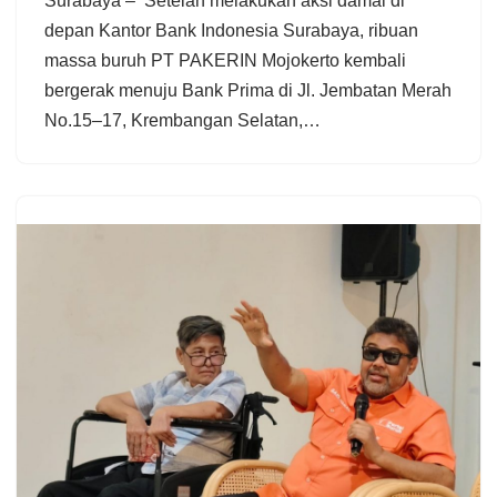
Surabaya – Setelah melakukan aksi damai di
depan Kantor Bank Indonesia Surabaya, ribuan
massa buruh PT PAKERIN Mojokerto kembali
bergerak menuju Bank Prima di Jl. Jembatan Merah
No.15–17, Krembangan Selatan,…