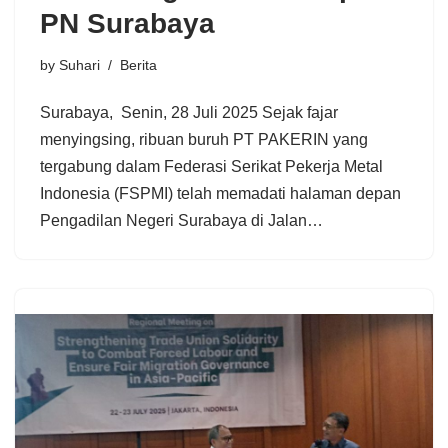
PN Surabaya
by
Suhari
Berita
Surabaya, Senin, 28 Juli 2025 Sejak fajar
menyingsing, ribuan buruh PT PAKERIN yang
tergabung dalam Federasi Serikat Pekerja Metal
Indonesia (FSPMI) telah memadati halaman depan
Pengadilan Negeri Surabaya di Jalan…