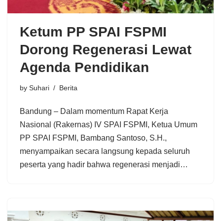
Ketum PP SPAI FSPMI
Dorong Regenerasi Lewat
Agenda Pendidikan
by
Suhari
Berita
Bandung – Dalam momentum Rapat Kerja
Nasional (Rakernas) IV SPAI FSPMI, Ketua Umum
PP SPAI FSPMI, Bambang Santoso, S.H.,
menyampaikan secara langsung kepada seluruh
peserta yang hadir bahwa regenerasi menjadi…