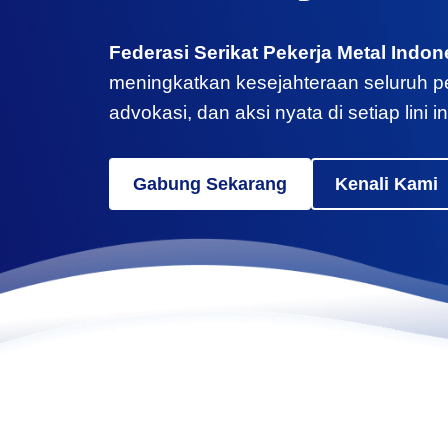
Federasi Serikat Pekerja Metal Indon
meningkatkan kesejahteraan seluruh pek
advokasi, dan aksi nyata di setiap lini in
Gabung Sekarang
Kenali Kami