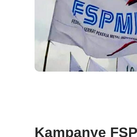
Kampanye FSP