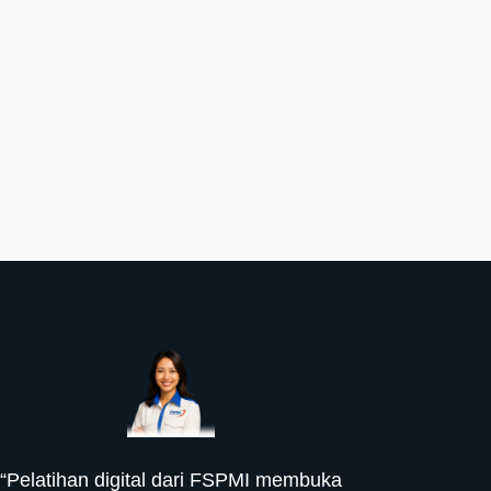
“Pelatihan digital dari FSPMI membuka