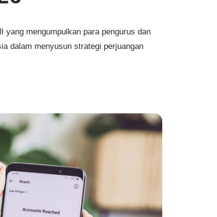
MI yang mengumpulkan para pengurus dan
sia dalam menyusun strategi perjuangan