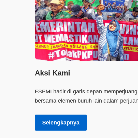
Aksi Kami
FSPMI hadir di garis depan memperjuang
bersama elemen buruh lain dalam perjua
Selengkapnya