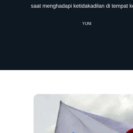
saat menghadapi ketidakadilan di tempat ke
YUNI