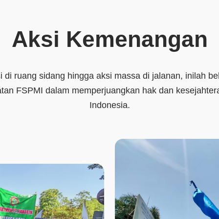
Aksi Kemenangan
 di ruang sidang hingga aksi massa di jalanan, inilah be
atan FSPMI dalam memperjuangkan hak dan kesejahter
Indonesia.