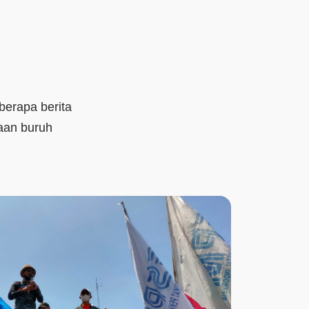
berapa berita
aan buruh