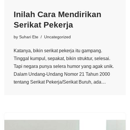
Inilah Cara Mendirikan
Serikat Pekerja
by
Suhari Ete
Uncategorized
Katanya, bikin serikat pekerja itu gampang.
Tinggal kumpul, sepakat, bikin struktur, selesai.
Tapi negara punya selera humor yang agak unik.
Dalam Undang-Undang Nomor 21 Tahun 2000
tentang Serikat Pekerja/Serikat Buruh, ada…