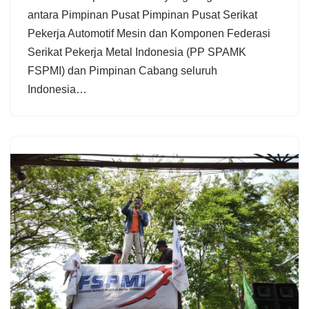
antara Pimpinan Pusat Pimpinan Pusat Serikat
Pekerja Automotif Mesin dan Komponen Federasi
Serikat Pekerja Metal Indonesia (PP SPAMK
FSPMI) dan Pimpinan Cabang seluruh
Indonesia…