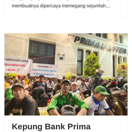
membuatnya dipercaya memegang sejumlah…
Kepung Bank Prima