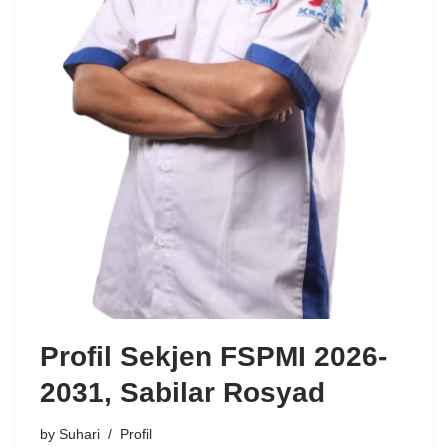
Profil Sekjen FSPMI 2026-
2031, Sabilar Rosyad
by
Suhari
Profil