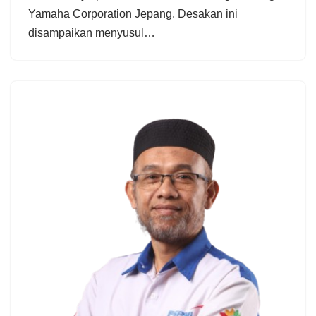
Yamaha Corporation Jepang. Desakan ini
disampaikan menyusul…