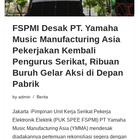
FSPMI Desak PT. Yamaha
Music Manufacturing Asia
Pekerjakan Kembali
Pengurus Serikat, Ribuan
Buruh Gelar Aksi di Depan
Pabrik
by
admin
Berita
Jakarta -Pimpinan Unit Kerja Serikat Pekerja
Elektronik Elektrik (PUK SPEE FSPMI) PT Yamaha
Music Manufacturing Asia (YMMA) mendesak
diadakannya pertemuan rekonsiliasi segera dengan