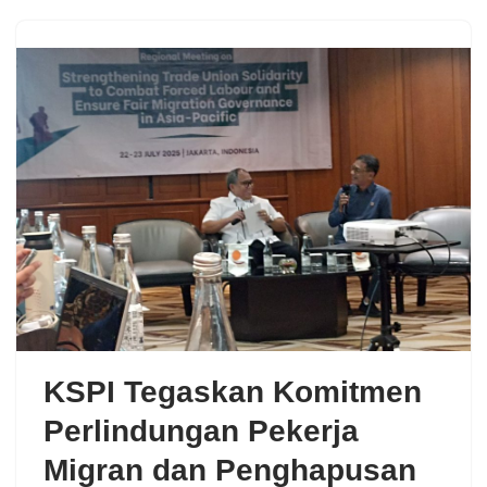
KSPI Tegaskan Komitmen
Perlindungan Pekerja
Migran dan Penghapusan