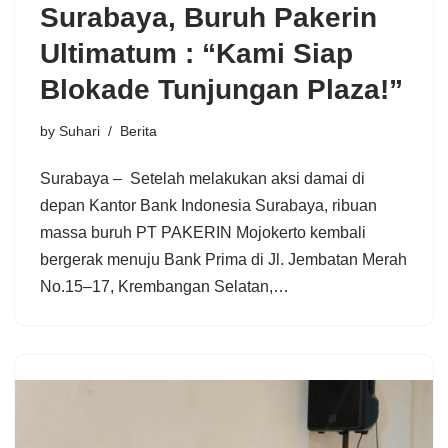
Surabaya, Buruh Pakerin
Ultimatum : “Kami Siap
Blokade Tunjungan Plaza!”
by
Suhari
Berita
Surabaya – Setelah melakukan aksi damai di
depan Kantor Bank Indonesia Surabaya, ribuan
massa buruh PT PAKERIN Mojokerto kembali
bergerak menuju Bank Prima di Jl. Jembatan Merah
No.15–17, Krembangan Selatan,…