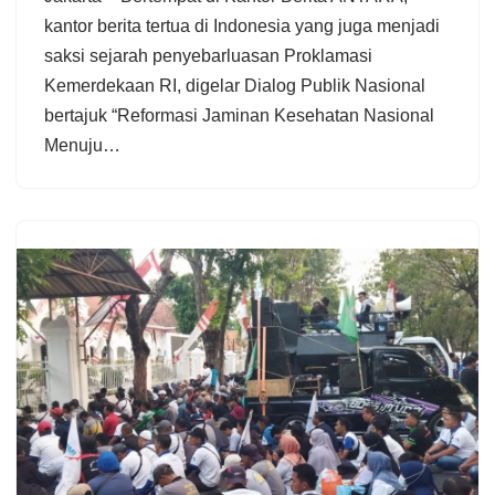
kantor berita tertua di Indonesia yang juga menjadi
saksi sejarah penyebarluasan Proklamasi
Kemerdekaan RI, digelar Dialog Publik Nasional
bertajuk “Reformasi Jaminan Kesehatan Nasional
Menuju…