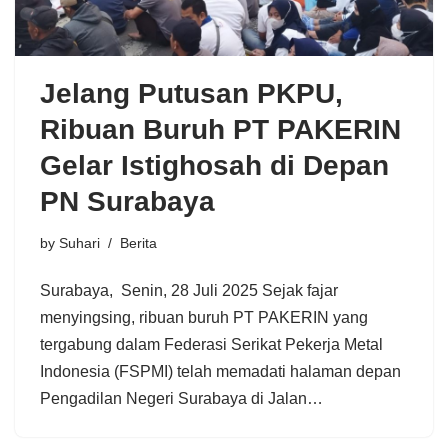
Jelang Putusan PKPU,
Ribuan Buruh PT PAKERIN
Gelar Istighosah di Depan
PN Surabaya
by
Suhari
Berita
Surabaya, Senin, 28 Juli 2025 Sejak fajar
menyingsing, ribuan buruh PT PAKERIN yang
tergabung dalam Federasi Serikat Pekerja Metal
Indonesia (FSPMI) telah memadati halaman depan
Pengadilan Negeri Surabaya di Jalan…