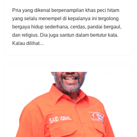
Pria yang dikenal berpenampilan khas peci hitam
yang selalu menempel di kepalanya ini tergolong
bergaya hidup sederhana, cerdas, pandai bergaul,
dan religius. Dia juga santun dalam bertutur kata.
Kalau dilihat…