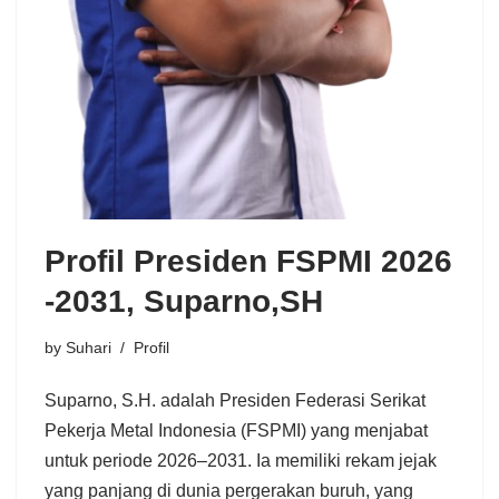
Profil Presiden FSPMI 2026
-2031, Suparno,SH
by
Suhari
Profil
Suparno, S.H. adalah Presiden Federasi Serikat
Pekerja Metal Indonesia (FSPMI) yang menjabat
untuk periode 2026–2031. Ia memiliki rekam jejak
yang panjang di dunia pergerakan buruh, yang