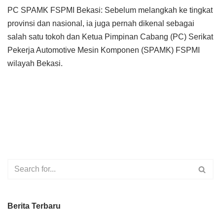
PC SPAMK FSPMI Bekasi: Sebelum melangkah ke tingkat
provinsi dan nasional, ia juga pernah dikenal sebagai
salah satu tokoh dan Ketua Pimpinan Cabang (PC) Serikat
Pekerja Automotive Mesin Komponen (SPAMK) FSPMI
wilayah Bekasi.
Berita Terbaru