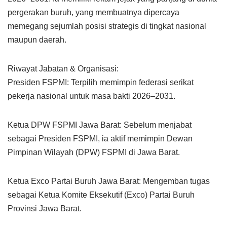
pergerakan buruh, yang membuatnya dipercaya
memegang sejumlah posisi strategis di tingkat nasional
maupun daerah.
Riwayat Jabatan & Organisasi:
Presiden FSPMI: Terpilih memimpin federasi serikat
pekerja nasional untuk masa bakti 2026–2031.
Ketua DPW FSPMI Jawa Barat: Sebelum menjabat
sebagai Presiden FSPMI, ia aktif memimpin Dewan
Pimpinan Wilayah (DPW) FSPMI di Jawa Barat.
Ketua Exco Partai Buruh Jawa Barat: Mengemban tugas
sebagai Ketua Komite Eksekutif (Exco) Partai Buruh
Provinsi Jawa Barat.